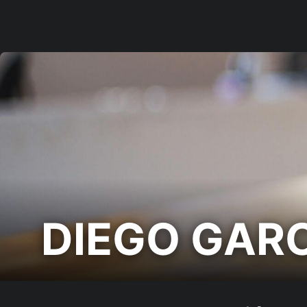
DIEGO GAR