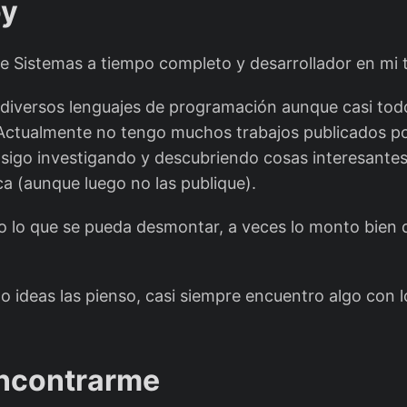
oy
e Sistemas a tiempo completo y desarrollador en mi t
 diversos lenguajes de programación aunque casi tod
 Actualmente no tengo muchos trabajos publicados 
 sigo investigando y descubriendo cosas interesantes
ca (aunque luego no las publique).
o lo que se pueda desmontar, a veces lo monto bien
 ideas las pienso, casi siempre encuentro algo con l
ncontrarme