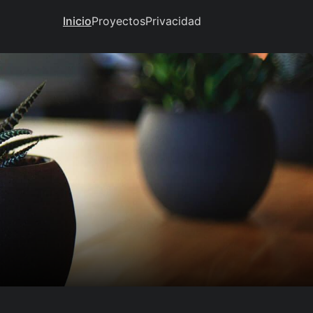
Inicio
Proyectos
Privacidad